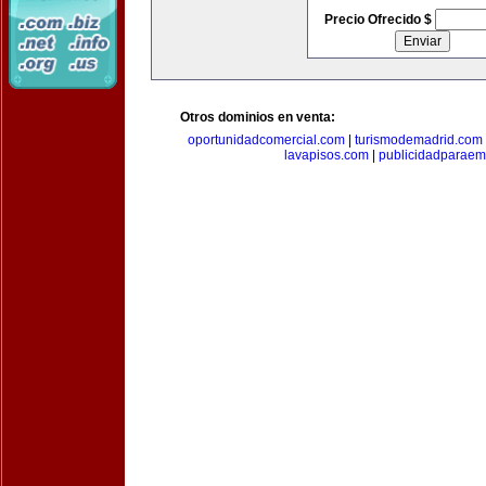
Precio Ofrecido $
Otros dominios en venta:
oportunidadcomercial.com
|
turismodemadrid.com
lavapisos.com
|
publicidadparae