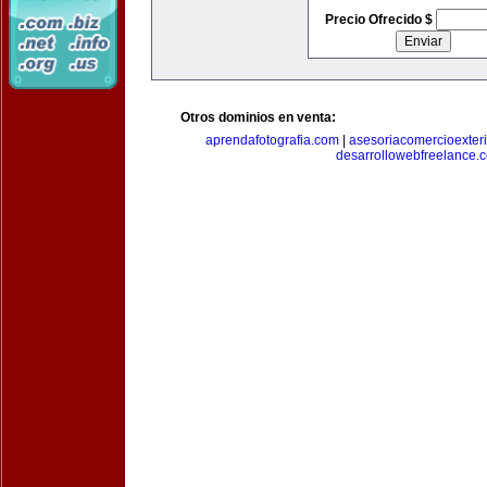
Precio Ofrecido $
Otros dominios en venta:
aprendafotografia.com
|
asesoriacomercioexter
desarrollowebfreelance.