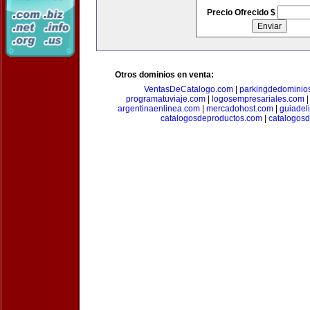
Precio Ofrecido $
Otros dominios en venta:
VentasDeCatalogo.com
|
parkingdedominio
programatuviaje.com
|
logosempresariales.com
argentinaenlinea.com
|
mercadohost.com
|
guiadel
catalogosdeproductos.com
|
catalogos