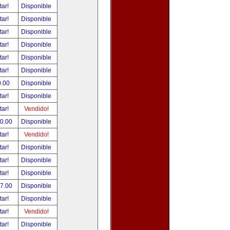
tar!
Disponible
tar!
Disponible
tar!
Disponible
tar!
Disponible
tar!
Disponible
tar!
Disponible
0.00
Disponible
tar!
Disponible
tar!
Vendido!
00.00
Disponible
tar!
Vendido!
tar!
Disponible
tar!
Disponible
tar!
Disponible
97.00
Disponible
tar!
Disponible
tar!
Vendido!
tar!
Disponible