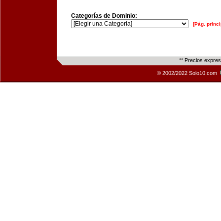
Categorías de Dominio:
[Pág. princi
** Precios expre
© 2002/2022 Solo10.com