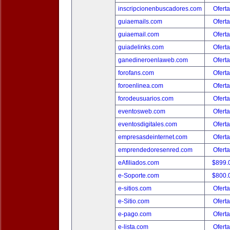
inscripcionenbuscadores.com
Oferta
guiaemails.com
Oferta
guiaemail.com
Oferta
guiadelinks.com
Oferta
ganedineroenlaweb.com
Oferta
forofans.com
Oferta
foroenlinea.com
Oferta
forodeusuarios.com
Oferta
eventosweb.com
Oferta
eventosdigitales.com
Oferta
empresasdeinternet.com
Oferta
emprendedoresenred.com
Oferta
eAfiliados.com
$899.
e-Soporte.com
$800.
e-sitios.com
Oferta
e-Sitio.com
Oferta
e-pago.com
Oferta
e-lista.com
Oferta