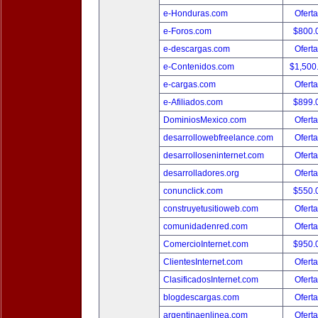
e-Honduras.com
Oferta
e-Foros.com
$800.
e-descargas.com
Oferta
e-Contenidos.com
$1,500
e-cargas.com
Oferta
e-Afiliados.com
$899.
DominiosMexico.com
Oferta
desarrollowebfreelance.com
Oferta
desarrolloseninternet.com
Oferta
desarrolladores.org
Oferta
conunclick.com
$550.
construyetusitioweb.com
Oferta
comunidadenred.com
Oferta
ComercioInternet.com
$950.
ClientesInternet.com
Oferta
ClasificadosInternet.com
Oferta
blogdescargas.com
Oferta
argentinaenlinea.com
Oferta